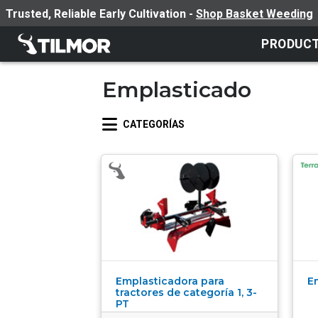
Trusted, Reliable Early Cultivation -
Shop Basket Weeding
PRODUC
Emplasticado
CATEGORÍAS
Emplasticadora para
E
tractores de categoría 1, 3-
PT