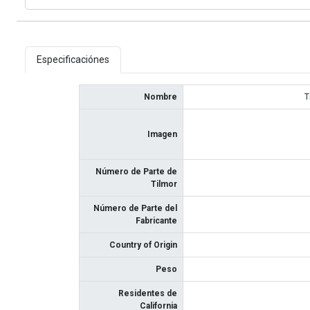
Especificaciónes
Nombre
T
Imagen
Número de Parte de
Tilmor
Número de Parte del
Fabricante
Country of Origin
Peso
Residentes de
California