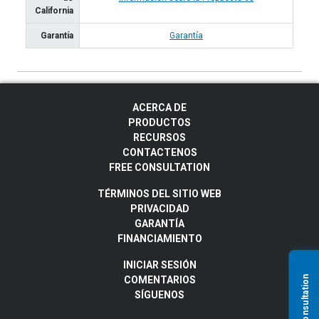
California
Garantía
Garantía
ACERCA DE
PRODUCTOS
RECURSOS
CONTACTENOS
FREE CONSULTATION
TÉRMINOS DEL SITIO WEB
PRIVACIDAD
GARANTÍA
FINANCIAMIENTO
INICIAR SESIÓN
COMENTARIOS
SÍGUENOS