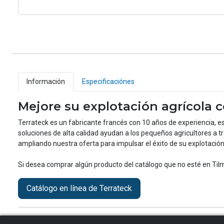
Información
Especificaciónes
Mejore su explotación agrícola 
Terrateck es un fabricante francés con 10 años de experiencia, es
soluciones de alta calidad ayudan a los pequeños agricultores a tr
ampliando nuestra oferta para impulsar el éxito de su explotación
Si desea comprar algún producto del catálogo que no esté en Til
Catálogo en línea de Terrateck