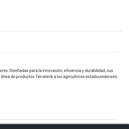
es. Diseñadas para la innovación, eficiencia y durabilidad, sus
la línea de productos Terrateck a los agricultores estadounidenses,