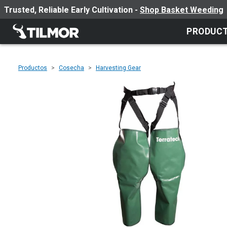
Trusted, Reliable Early Cultivation -
Shop Basket Weeding
PRODUC
Productos
Cosecha
Harvesting Gear